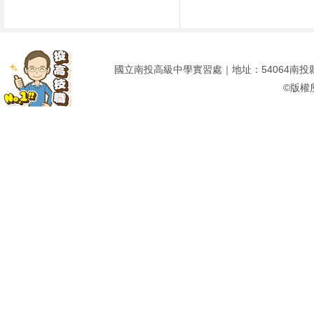
國立南投高級中學實習處｜地址：54064南投縣南投市建
©版權