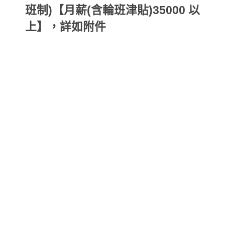
班制)【月薪(含輪班津貼)35000 以
上】，詳如附件