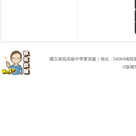
國立南投高級中學實習處｜地址：54064南投縣南投市建
©版權