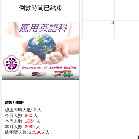
倒數時間已結束
線上即時人數:
2
人
今日人數:
860
人
本周人數:
1834
人
本月人數:
2099
人
總瀏覽人數:
275965
人