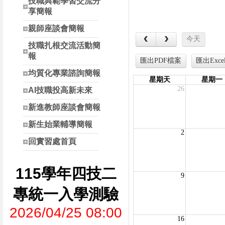
技職典範學習交流分
享簡報
親師座談會簡報
技職扎根交流活動簡
報
均質化專業諮詢簡報
AI技職投高新未來
新進教師座談會簡報
新生始業輔導簡報
回實習處首頁
115學年四技二
專統一入學測驗
2026/04/25 08:00