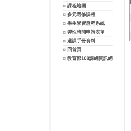
課程地圖
多元選修課程
學生學習歷程系統
彈性時間申請表單
選課手冊資料
回首頁
教育部108課綱資訊網