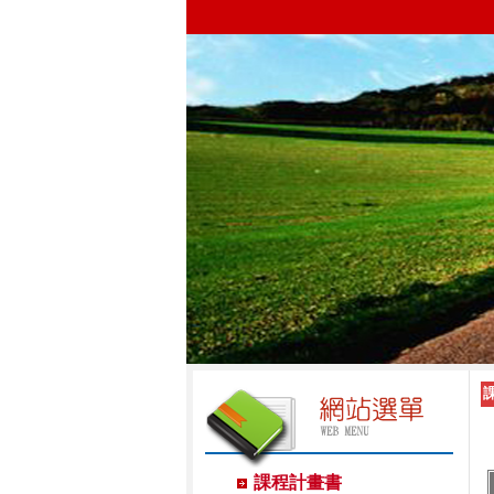
課程計畫書