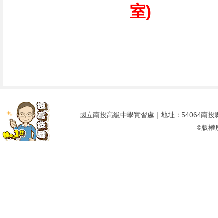
室)
國立南投高級中學實習處｜地址：54064南投縣南投市建
©版權