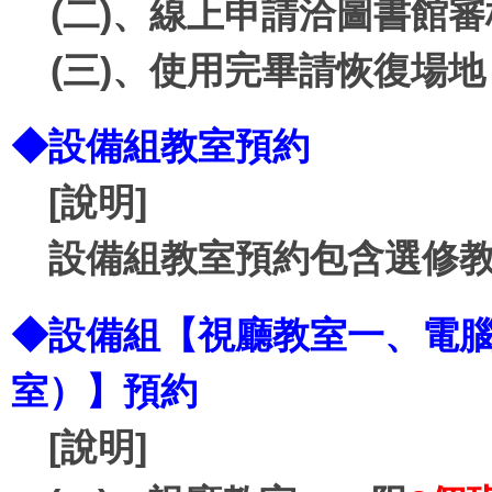
(二)、線上申請洽圖書館審
(三)、使用完畢請恢復場地
◆
設備組教室預約
[說明]
設備組教室預約包含選修教
◆
設備組【視廳教室一、電
室）】預約
[說明]