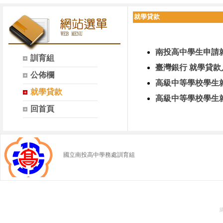
就學貸款
南投高中學生申請
訓育組
臺灣銀行 就學貸款
公佈欄
高級中等學校學生
就學貸款
高級中等學校學生
回首頁
國立南投高中學務處訓育組