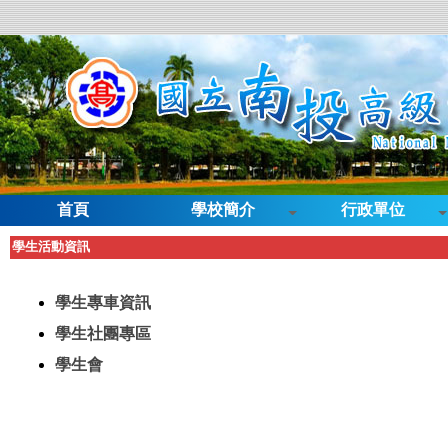
首頁
學校簡介
行政單位
學生活動資訊
學生專車資訊
學生社團專區
學生會