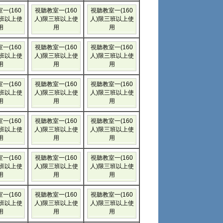
一(160
視聽教室一(160
視聽教室一(160
三班以上使
人)限三班以上使
人)限三班以上使
用
用
用
一(160
視聽教室一(160
視聽教室一(160
三班以上使
人)限三班以上使
人)限三班以上使
用
用
用
一(160
視聽教室一(160
視聽教室一(160
三班以上使
人)限三班以上使
人)限三班以上使
用
用
用
一(160
視聽教室一(160
視聽教室一(160
三班以上使
人)限三班以上使
人)限三班以上使
用
用
用
一(160
視聽教室一(160
視聽教室一(160
三班以上使
人)限三班以上使
人)限三班以上使
用
用
用
一(160
視聽教室一(160
視聽教室一(160
三班以上使
人)限三班以上使
人)限三班以上使
用
用
用