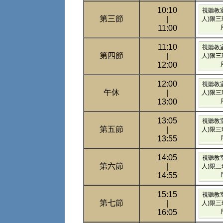
10:10
視聽教室
第三節
|
人)限
11:00
11:10
視聽教室
第四節
|
人)限
12:00
12:00
視聽教室
午休
|
人)限
13:00
13:05
視聽教室
第五節
|
人)限
13:55
14:05
視聽教室
第六節
|
人)限
14:55
15:15
視聽教室
第七節
|
人)限
16:05