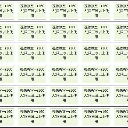
一(160
視聽教室一(160
視聽教室一(160
視聽教室一(160
視聽教室
三班以上使
人)限三班以上使
人)限三班以上使
人)限三班以上使
人)限
用
用
用
用
一(160
視聽教室一(160
視聽教室一(160
視聽教室一(160
視聽教室
三班以上使
人)限三班以上使
人)限三班以上使
人)限三班以上使
人)限
用
用
用
用
一(160
視聽教室一(160
視聽教室一(160
視聽教室一(160
視聽教室
三班以上使
人)限三班以上使
人)限三班以上使
人)限三班以上使
人)限
用
用
用
用
一(160
視聽教室一(160
視聽教室一(160
視聽教室一(160
視聽教室
三班以上使
人)限三班以上使
人)限三班以上使
人)限三班以上使
人)限
用
用
用
用
一(160
視聽教室一(160
視聽教室一(160
視聽教室一(160
視聽教室
三班以上使
人)限三班以上使
人)限三班以上使
人)限三班以上使
人)限
用
用
用
用
一(160
視聽教室一(160
視聽教室一(160
視聽教室一(160
視聽教室
三班以上使
人)限三班以上使
人)限三班以上使
人)限三班以上使
人)限
用
用
用
用