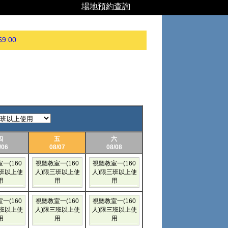
場地預約查詢
59:00
四
五
六
/06
08/07
08/08
一(160
視聽教室一(160
視聽教室一(160
三班以上使
人)限三班以上使
人)限三班以上使
用
用
用
一(160
視聽教室一(160
視聽教室一(160
三班以上使
人)限三班以上使
人)限三班以上使
用
用
用