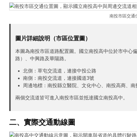
南投市區交通
圖片詳細說明（市區位置圖）
本圖為南投市區道路配置圖。國立南投高中位於市中心偏
路）、中興路及華陽路。
北側：草屯交流道，連接中投公路
南側：南投交流道，連接國道3號
周邊地標：南投縣立醫院、文化中心、南投高商、南
兩個交流道皆可進入南投市區並抵達國立南投高中。
二、實際交通動線圖