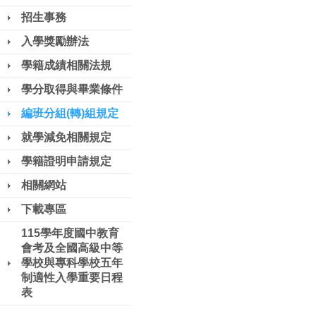
招生事務
入學獎勵辦法
學籍成績相關法規
學分取得與畢業條件
編班分組(轉)組規定
就學減免相關規定
學籍證明申請規定
相關網站
下載專區
115學年度國中教育
會考及全國高級中等
學校與專科學校五年
制適性入學重要日程
表