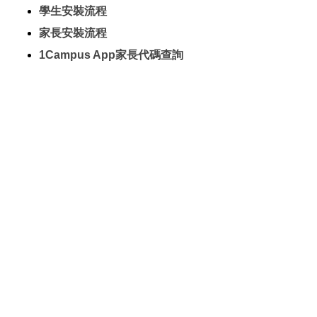
學生安裝流程
家長安裝流程
1Campus App家長代碼查詢