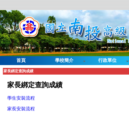
首頁
學校簡介
行政單位
家長綁定查詢成績
家長綁定查詢成績
學生安裝流程
家長安裝流程