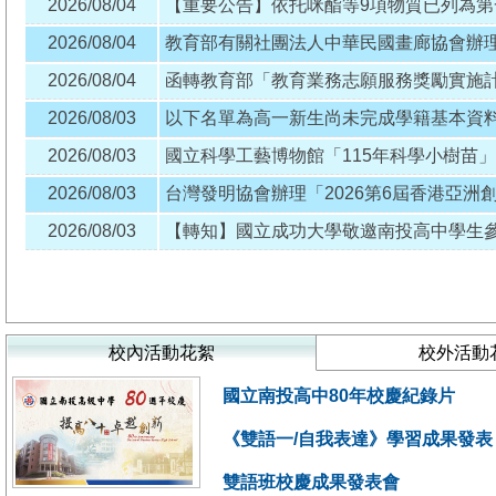
2026/08/04
2026/08/04
2026/08/04
2026/08/03
以下名單為高一新生尚未完成學籍基本資料填寫
2026/08/03
國立科學工藝博物館「115年科學小樹苗
2026/08/03
2026/08/03
校內活動花絮
校外活動
國立南投高中80年校慶紀錄片
《雙語一/自我表達》學習成果發表～W
雙語班校慶成果發表會