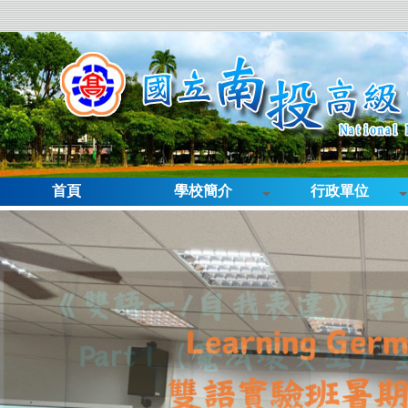
首頁
學校簡介
行政單位