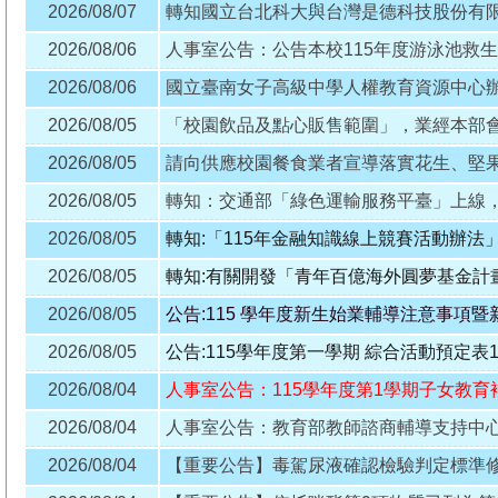
2026/08/07
2026/08/06
人事室公告：公告本校115年度游泳池救
2026/08/06
2026/08/05
2026/08/05
2026/08/05
轉知：交通部「綠色運輸服務平臺」上線
2026/08/05
轉知:「115年金融知識線上競賽活動辦法
2026/08/05
2026/08/05
公告:115 學年度新生始業輔導注意事項
2026/08/05
公告:115學年度第一學期 綜合活動預定表115.
2026/08/04
2026/08/04
2026/08/04