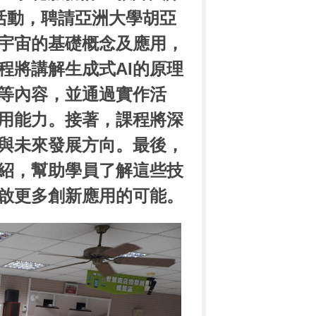
活動，聘請亞洲大學胡亞
元宇宙的基礎概念及應用，
程將講解生成式AI的原理
等內容，並通過實作活
應用能力。接著，課程將深
與未來發展方向。最後，
紹，幫助學員了解這些技
啟更多創新應用的可能。