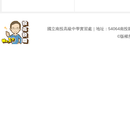
國立南投高級中學實習處｜地址：54064南投縣南投市建
©版權