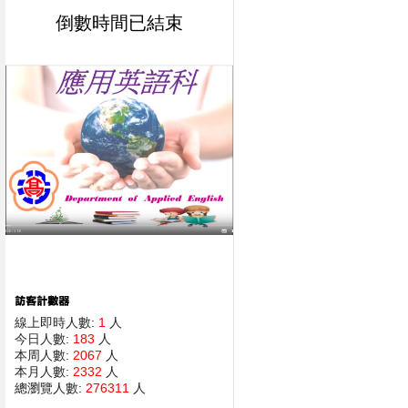
倒數時間已結束
線上即時人數:
1
人
今日人數:
183
人
本周人數:
2067
人
本月人數:
2332
人
總瀏覽人數:
276311
人