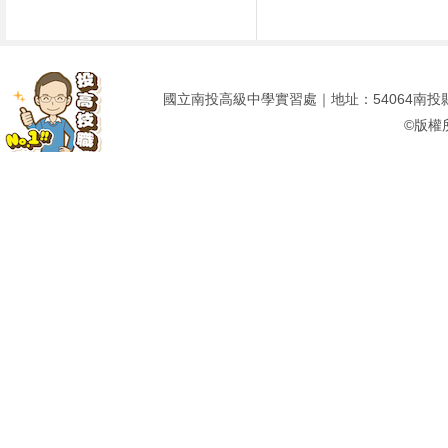
國立南投高級中學實習處｜地址：54064南投縣南投市建
©版權