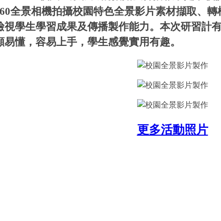
南投縣高中職校長參訪本校電商科新興科技無人智慧商店
60
全景相機拍攝校園特色全景影片素材擷取、轉
檢視學生學習成果及傳播製作能力。本次研習計
顯易懂，容易上手，學生感覺實用有趣。
更多活動照片