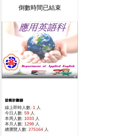
倒數時間已結束
線上即時人數:
1
人
今日人數:
59
人
本周人數:
1033
人
本月人數:
1298
人
總瀏覽人數:
275164
人