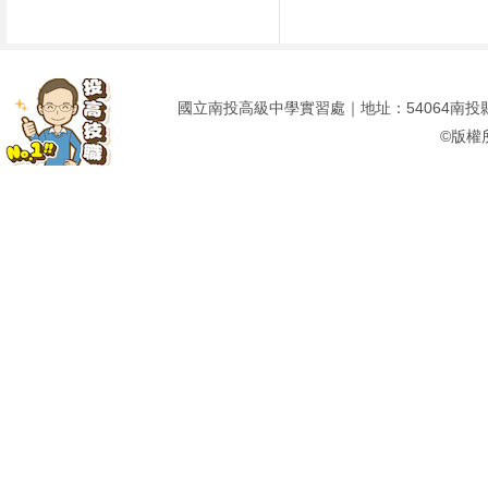
國立南投高級中學實習處｜地址：54064南投縣南投市建
©版權