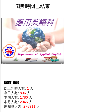
倒數時間已結束
線上即時人數:
1
人
今日人數:
806
人
本周人數:
1780
人
本月人數:
2045
人
總瀏覽人數:
275911
人