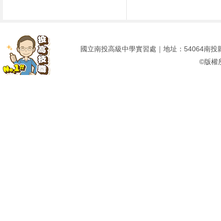
國立南投高級中學實習處｜地址：54064南投縣南投市建
©版權