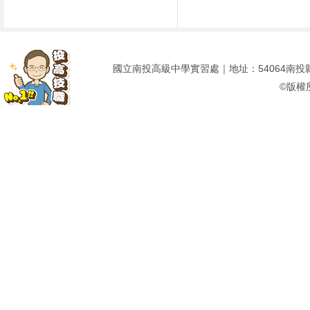
國立南投高級中學實習處｜地址：54064南投縣南投市建
©版權