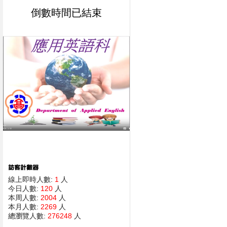
倒數時間已結束
線上即時人數:
1
人
今日人數:
120
人
本周人數:
2004
人
本月人數:
2269
人
總瀏覽人數:
276248
人