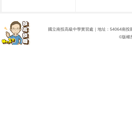
國立南投高級中學實習處｜地址：54064南投縣南投市建
©版權