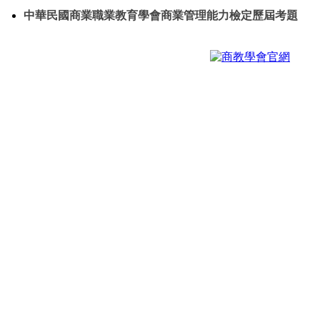
南投縣高中職校長參訪本校電商科新興科技無人智慧商店
中華民國商業職業教育學會商業管理能力檢定歷屆考題