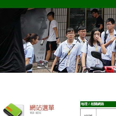
地理
/
相關網路