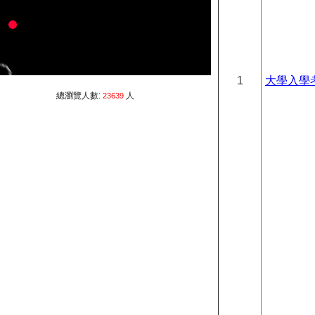
1
大學入學
總瀏覽人數:
人
23639