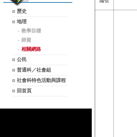
編號
歷史
地理
教學目標
師資
相關網路
公民
普通科／社會組
社會科特色活動與課程
回首頁