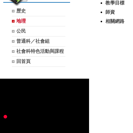
教學目標
歷史
師資
地理
相關網路
公民
普通科／社會組
社會科特色活動與課程
回首頁