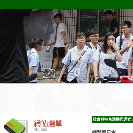
社會科特色活動與課程
輕鬆學日本