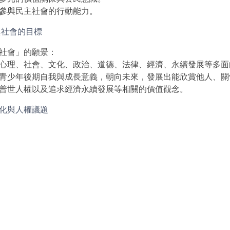
參與民主社會的行動能力。
社會」的願景：
心理、社會、文化、政治、道德、法律、經濟、永續發展等多面
青少年後期自我與成長意義，朝向未來，發展出能欣賞他人、關
普世人權以及追求經濟永續發展等相關的價值觀念。