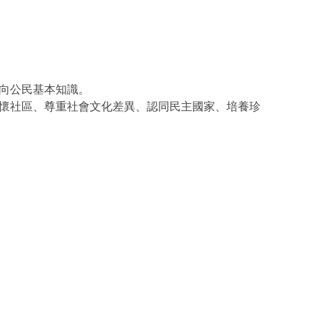
向公民基本知識。
懷社區、尊重社會文化差異、認同民主國家、培養珍