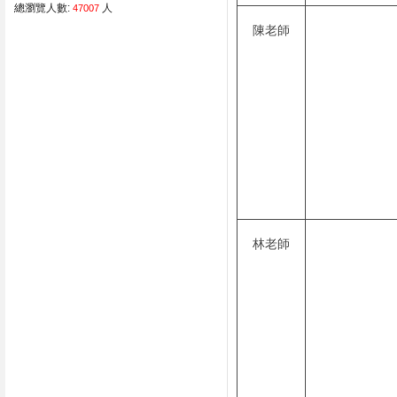
總瀏覽人數:
人
47007
陳老師
林老師