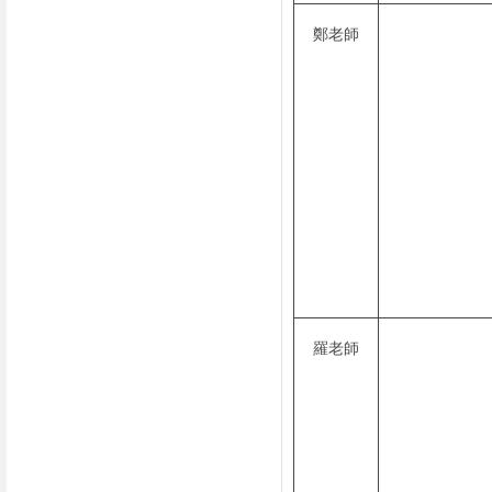
鄭老師
羅老師