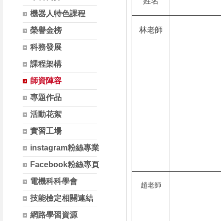
姓名
機器人特色課程
林老師
榮譽金榜
科務發展
課程架構
師資陣容
專題作品
活動花絮
實習工場
instagram粉絲專業
Facebook粉絲專頁
電機科科學會
趙老師
技能檢定相關連結
網路學習資源