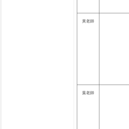
黃老師
葉老師