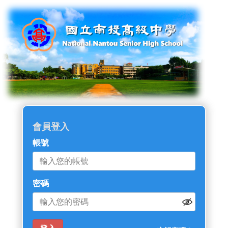
會員登入
帳號
密碼