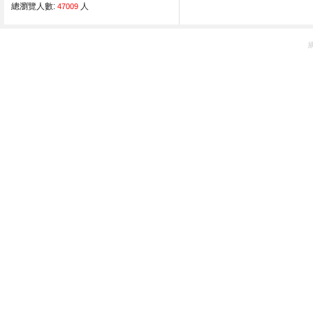
總瀏覽人數:
人
47009