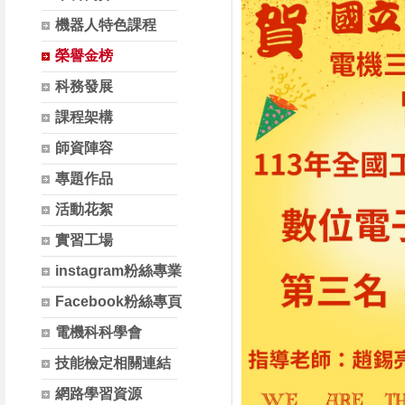
機器人特色課程
榮譽金榜
科務發展
課程架構
師資陣容
專題作品
活動花絮
實習工場
instagram粉絲專業
Facebook粉絲專頁
電機科科學會
技能檢定相關連結
網路學習資源