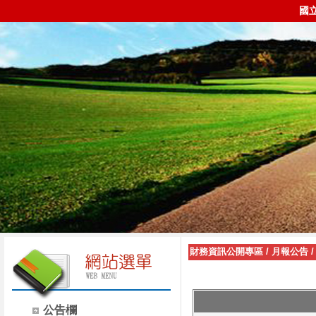
國
財務資訊公開專區
/
月報公告
公告欄