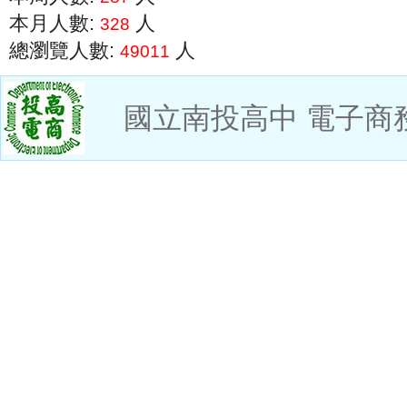
本月人數:
人
328
總瀏覽人數:
人
49011
國立南投高中 電子商務科0