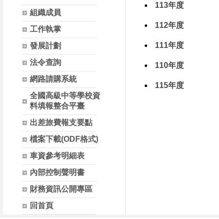
113年度
組織成員
112年度
工作執掌
111年度
發展計劃
法令查詢
110年度
網路請購系統
115年度
全國高級中等學校資
料填報整合平臺
出差旅費報支要點
檔案下載(ODF格式)
車資參考明細表
內部控制聲明書
財務資訊公開專區
回首頁