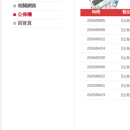
相關網路
時間
類
公佈欄
2026/08/05
【公告
回首頁
2026/06/08
【公告
2026/05/22
【公告
2026/04/24
【公告
2026/03/30
【公告
2025/09/30
【公告
2025/09/22
【公告
2025/09/01
【公告
2025/06/23
【公告