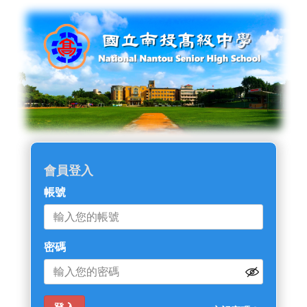
會員登入
帳號
密碼