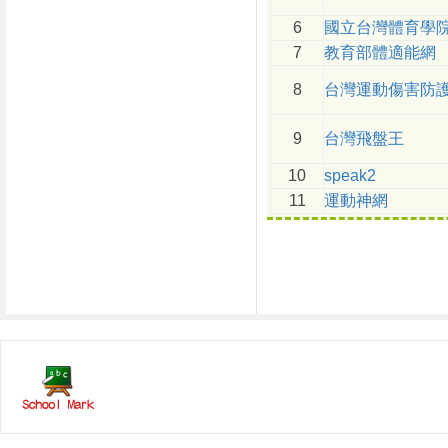
6
國立台灣體育學
7
教育部體適能網
8
台灣運動傷害防
9
台灣飛盤王
10
speak2
11
運動神網