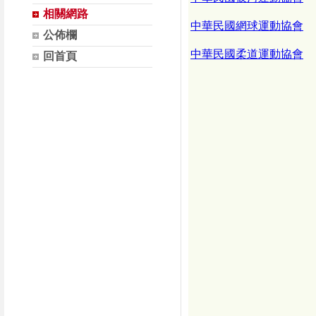
相關網路
中華民國網球運動協會
公佈欄
中華民國柔道運動協會
回首頁