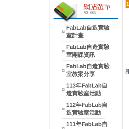
FabLab自造實驗
室計畫
FabLab自造實驗
室開課資訊
FabLab自造實驗
室教案分享
113年FabLab自
造實驗室活動
112年FabLab自
造實驗室活動
111年FabLab自