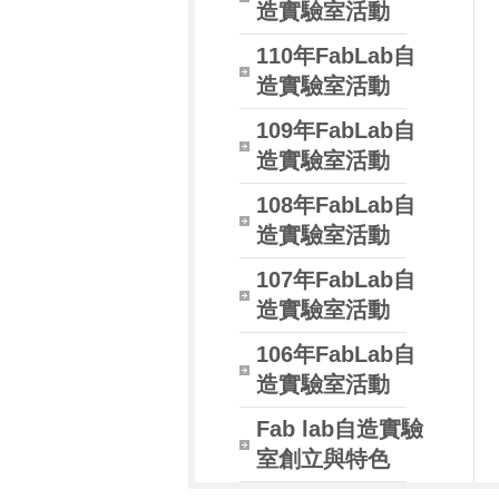
造實驗室活動
110年FabLab自
造實驗室活動
109年FabLab自
造實驗室活動
108年FabLab自
造實驗室活動
107年FabLab自
造實驗室活動
106年FabLab自
造實驗室活動
Fab lab自造實驗
室創立與特色