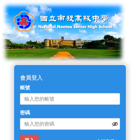
會員登入
帳號
密碼