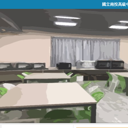
國立南投高級