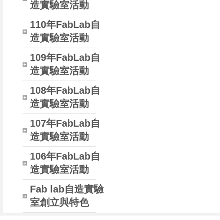
造實驗室活動
110年FabLab自
造實驗室活動
109年FabLab自
造實驗室活動
108年FabLab自
造實驗室活動
107年FabLab自
造實驗室活動
106年FabLab自
造實驗室活動
Fab lab自造實驗
室創立與特色