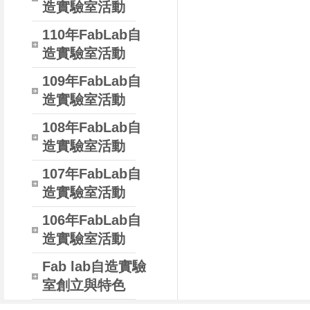
造實驗室活動
110年FabLab自
造實驗室活動
109年FabLab自
造實驗室活動
108年FabLab自
造實驗室活動
107年FabLab自
造實驗室活動
106年FabLab自
造實驗室活動
Fab lab自造實驗
室創立與特色