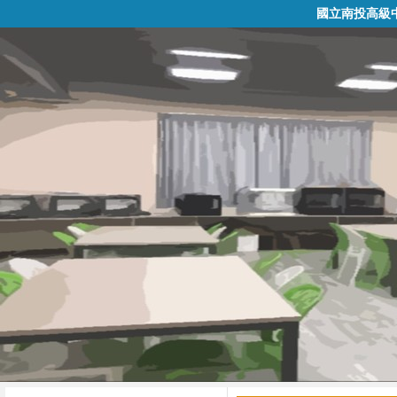
國立南投高級