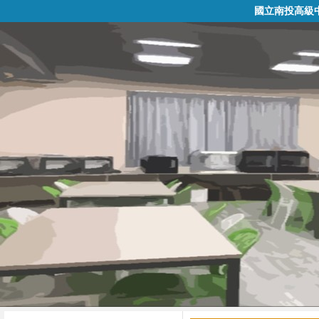
國立南投高級