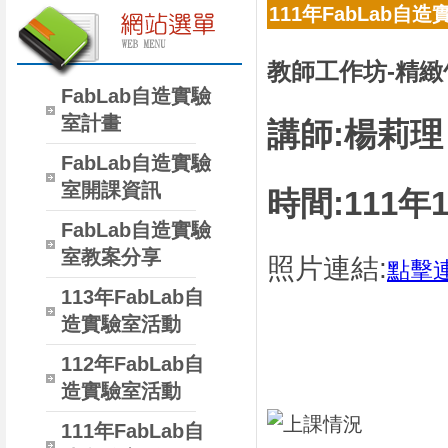
111年FabLab自
教師工作坊-精緻
FabLab自造實驗
室計畫
講師:楊莉
FabLab自造實驗
室開課資訊
時間:111年
FabLab自造實驗
室教案分享
照片連結:
點擊
113年FabLab自
造實驗室活動
112年FabLab自
造實驗室活動
111年FabLab自