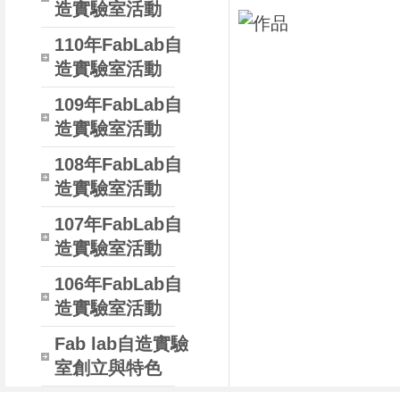
造實驗室活動
110年FabLab自
造實驗室活動
109年FabLab自
造實驗室活動
108年FabLab自
造實驗室活動
107年FabLab自
造實驗室活動
106年FabLab自
造實驗室活動
Fab lab自造實驗
室創立與特色