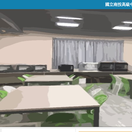
國立南投高級