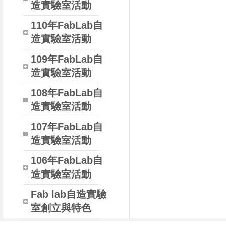
造實驗室活動
110年FabLab自
造實驗室活動
109年FabLab自
造實驗室活動
108年FabLab自
造實驗室活動
107年FabLab自
造實驗室活動
106年FabLab自
造實驗室活動
Fab lab自造實驗
室創立與特色