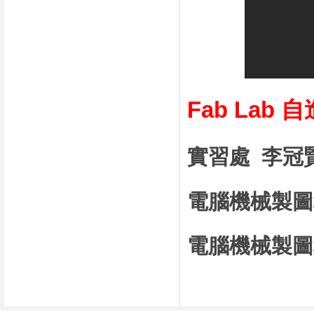
Fab Lab
實習處 李冠賢
電腦機械製圖
電腦機械製圖