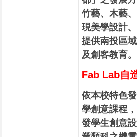
竹藝、木藝、
現美學設計、
提供南投區域
及創客教育。
Fab La
依本校特色發
學創意課程，
發學生創意設
業類科之機電