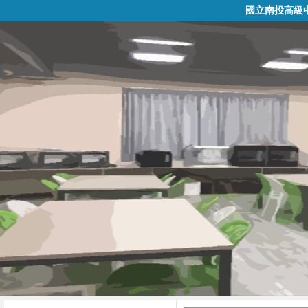
國立南投高級