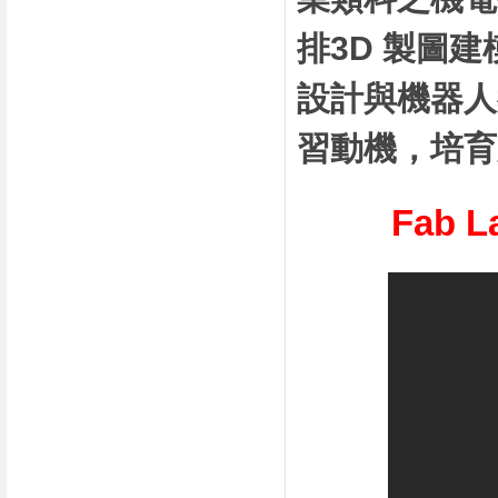
排3D 製圖建
設計與機器人
習動機，培育
Fab