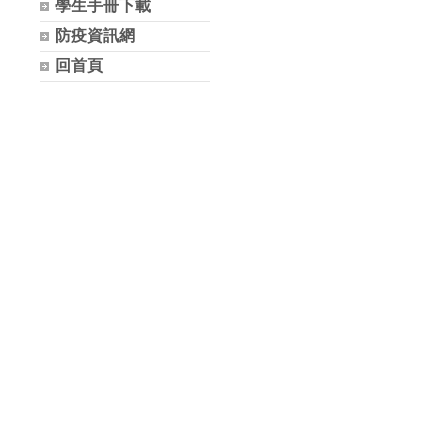
學生手冊下載
防疫資訊網
回首頁