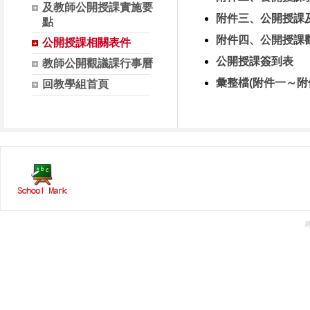
及教師公開授課實施要
附件三、公開授課
點
附件四、公開授課
公開授課相關表件
公開授課簽到表
教師公開觀議課行事曆
彙整檔(附件一～附
回教學組首頁