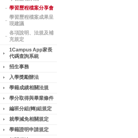
學習歷程檔案分享會
學習歷程檔案成果呈
現建議
各項說明、法規及補
充規定
1Campus App家長
代碼查詢系統
招生事務
入學獎勵辦法
學籍成績相關法規
學分取得與畢業條件
編班分組(轉)組規定
就學減免相關規定
學籍證明申請規定