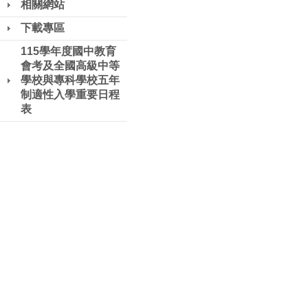
相關網站
下載專區
115學年度國中教育
會考及全國高級中等
學校與專科學校五年
制適性入學重要日程
表