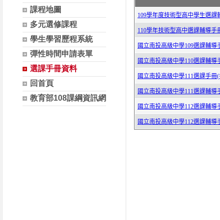
課程地圖
多元選修課程
學生學習歷程系統
彈性時間申請表單
選課手冊資料
回首頁
教育部108課綱資訊網