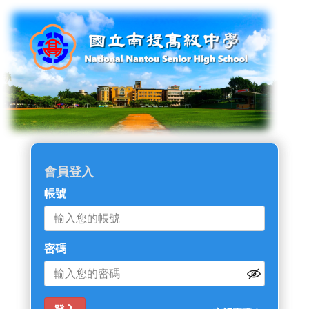
會員登入
帳號
密碼