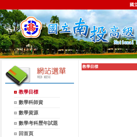
國
教學目標
教學目標
數學科師資
數學資源
數學考科歷年試題
回首頁