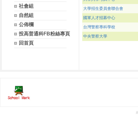
社會組
大學招生委員會聯合會
自然組
國軍人才招募中心
公佈欄
台灣警察專科學校
投高普通科FB粉絲專頁
中央警察大學
回首頁