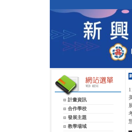
計畫資訊
合作學校
發展主題
教學場域